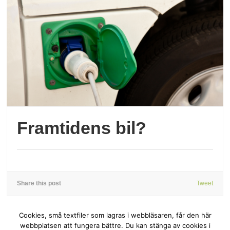
Framtidens bil?
Share this post
Tweet
Cookies, små textfiler som lagras i webbläsaren, får den här
webbplatsen att fungera bättre. Du kan stänga av cookies i