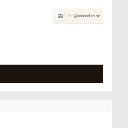
info@national-ev.se