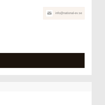
info@national-ev.se