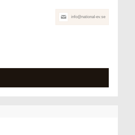
info@national-ev.se